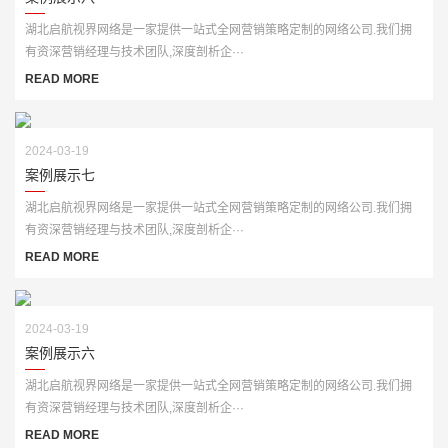
湖北启航视界网络是一家提供一站式全网营销策略定制的网络公司.我们拥
有资深营销经理与技术团队,深度剖析企···
READ MORE
2024-03-19
案例展示七
湖北启航视界网络是一家提供一站式全网营销策略定制的网络公司.我们拥
有资深营销经理与技术团队,深度剖析企···
READ MORE
2024-03-19
案例展示六
湖北启航视界网络是一家提供一站式全网营销策略定制的网络公司.我们拥
有资深营销经理与技术团队,深度剖析企···
READ MORE